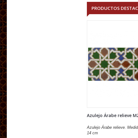
PRODUCTOS DESTA
Azulejo Árabe relieve M
Azulejo Árabe relieve. Medid
14 cm