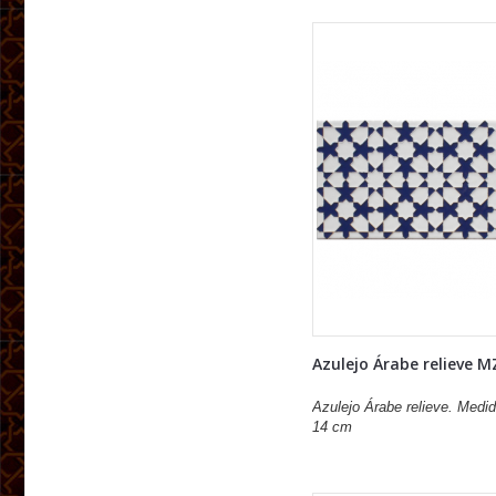
Azulejo Árabe relieve M
Azulejo Árabe relieve. Medid
14 cm