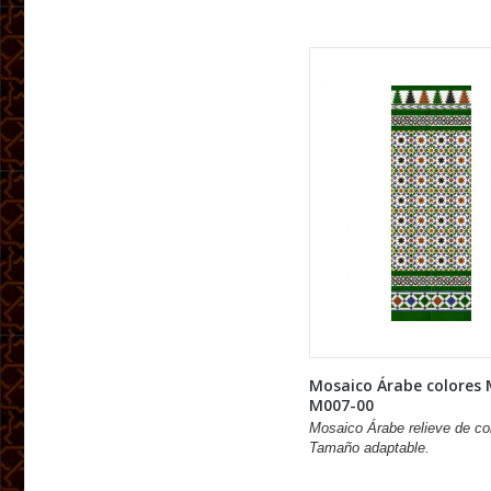
Mosaico Árabe colores
M007-00
Mosaico Árabe relieve de co
Tamaño adaptable.