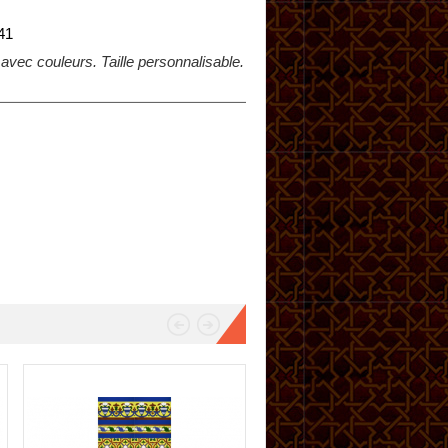
41
 avec couleurs. Taille personnalisable.