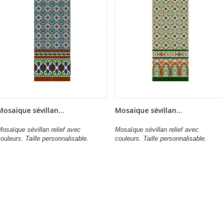
Mosaïque sévillan...
Mosaïque sévillan...
osaïque sévillan relief avec
Mosaïque sévillan relief avec
ouleurs. Taille personnalisable.
couleurs. Taille personnalisable.