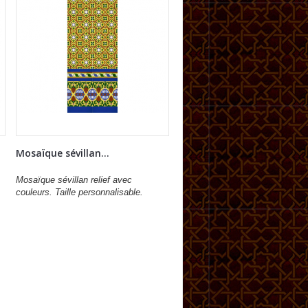
Mosaïque sévillan...
Mosaïque sévillan relief avec
couleurs. Taille personnalisable.