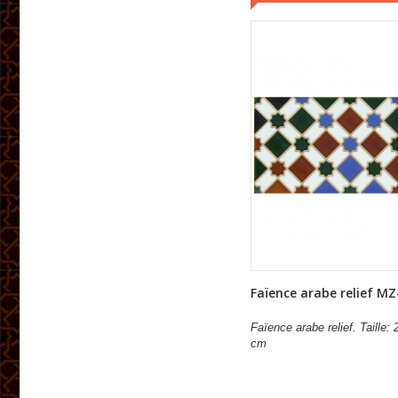
Faïence arabe relief MZ
Faïence arabe relief. Taille: 
cm