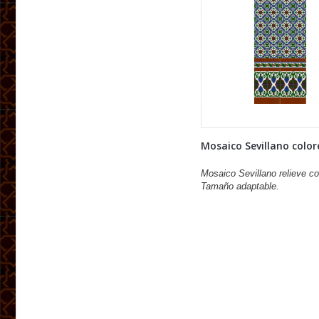
Mosaico Sevillano colore
Mosaico Sevillano relieve co
Tamaño adaptable.