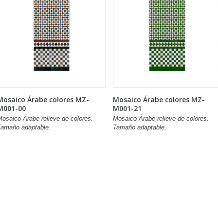
Mosaico Árabe colores MZ-
Mosaico Árabe colores MZ-
M001-00
M001-21
osaico Árabe relieve de colores.
Mosaico Árabe relieve de colores.
Tamaño adaptable.
Tamaño adaptable.