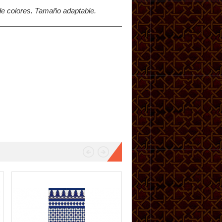
de colores. Tamaño adaptable.