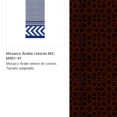
Mosaico Árabe colores MZ-
M001-41
Mosaico Árabe relieve de colores.
Tamaño adaptable.