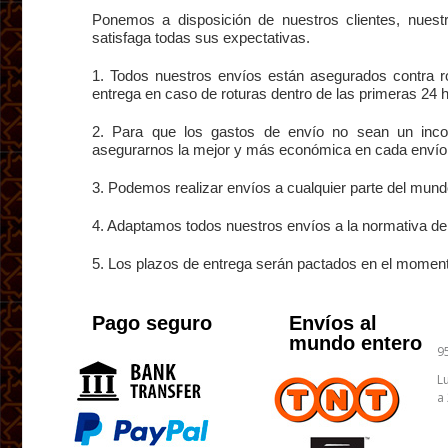
Ponemos a disposición de nuestros clientes, nues
satisfaga todas sus expectativas.
1. Todos nuestros envíos están asegurados contra ro
entrega en caso de roturas dentro de las primeras 24 h
2. Para que los gastos de envío no sean un incon
asegurarnos la mejor y más económica en cada envío
3. Podemos realizar envíos a cualquier parte del mund
4. Adaptamos todos nuestros envíos a la normativa d
5. Los plazos de entrega serán pactados en el moment
Pago seguro
Envíos al
mundo entero
9
L
a