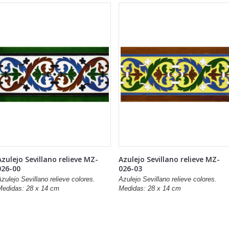
Azulejo Sevillano relieve MZ-
Azulejo Sevillano relieve MZ-
026-00
026-03
zulejo Sevillano relieve colores.
Azulejo Sevillano relieve colores.
Medidas: 28 x 14 cm
Medidas: 28 x 14 cm