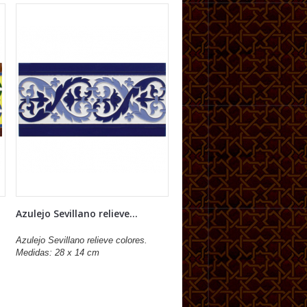
Azulejo Sevillano relieve...
Azulejo Sevillano relieve colores.
Medidas: 28 x 14 cm