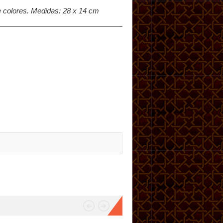
ve colores. Medidas: 28 x 14 cm