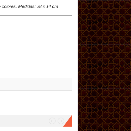
ve colores. Medidas: 28 x 14 cm