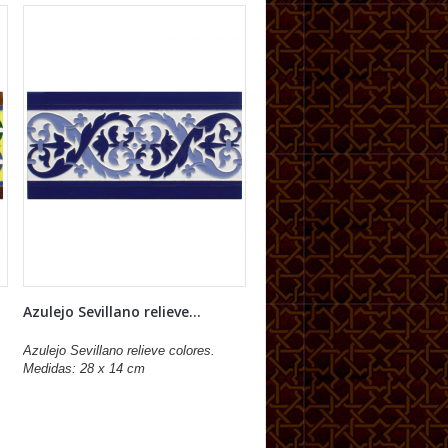
Azulejo Sevillano relieve...
Azulejo Sevillano relieve colores.
Medidas: 28 x 14 cm