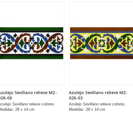
Azulejo Sevillano relieve MZ-
Azulejo Sevillano relieve MZ-
026-00
026-03
zulejo Sevillano relieve colores.
Azulejo Sevillano relieve colores.
Medidas: 28 x 14 cm
Medidas: 28 x 14 cm