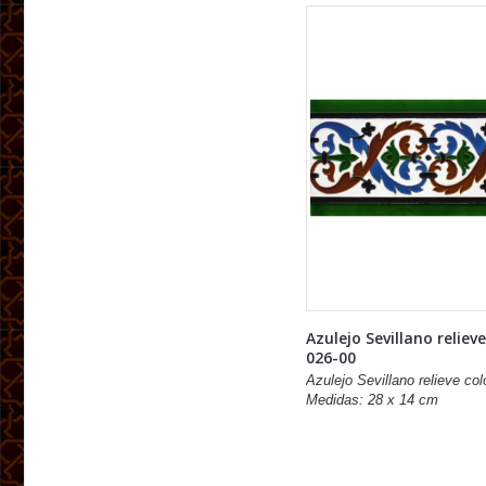
Azulejo Sevillano reliev
026-00
Azulejo Sevillano relieve col
Medidas: 28 x 14 cm