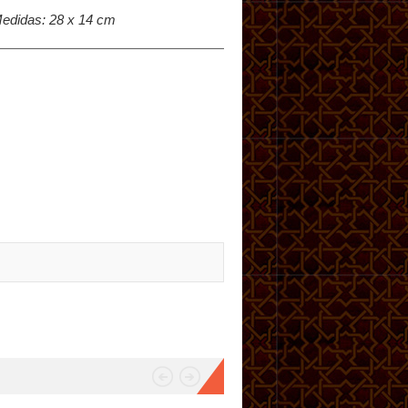
Medidas: 28 x 14 cm