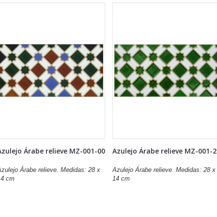
Azulejo Árabe relieve MZ-001-00
Azulejo Árabe relieve MZ-001-
zulejo Árabe relieve. Medidas: 28 x
Azulejo Árabe relieve. Medidas: 28 x
14 cm
14 cm