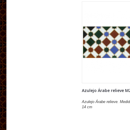
Azulejo Árabe relieve M
Azulejo Árabe relieve. Medid
14 cm