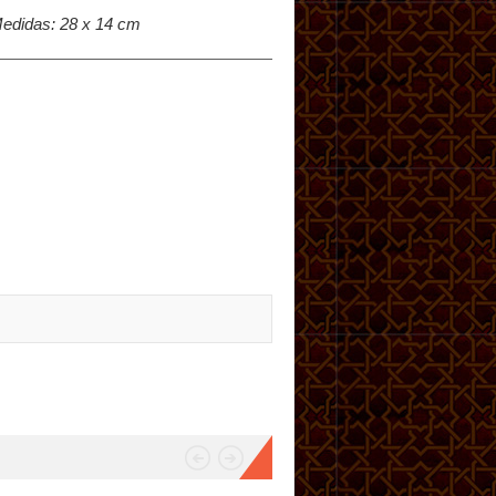
Medidas: 28 x 14 cm