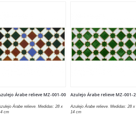
Azulejo Árabe relieve MZ-001-00
Azulejo Árabe relieve MZ-001-
zulejo Árabe relieve. Medidas: 28 x
Azulejo Árabe relieve. Medidas: 28 x
14 cm
14 cm