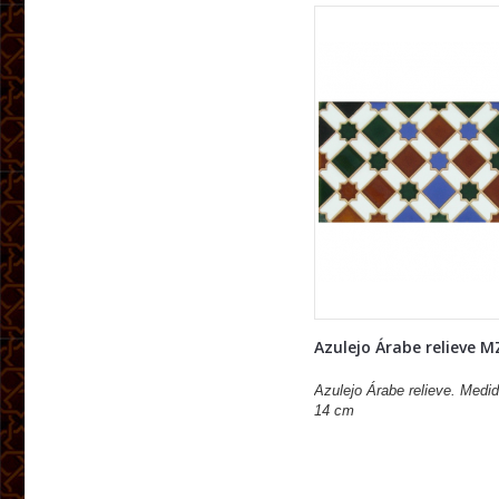
Azulejo Árabe relieve M
Azulejo Árabe relieve. Medid
14 cm