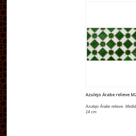
Azulejo Árabe relieve M
Azulejo Árabe relieve. Medid
14 cm