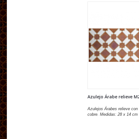
Azulejo Árabe relieve M
Azulejos Árabes relieve con 
cobre. Medidas: 28 x 14 cm