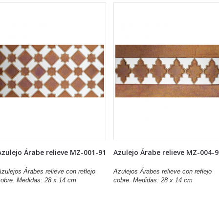
Azulejo Árabe relieve MZ-001-91
Azulejo Árabe relieve MZ-004-
zulejos Árabes relieve con reflejo
Azulejos Árabes relieve con reflejo
cobre. Medidas: 28 x 14 cm
cobre. Medidas: 28 x 14 cm