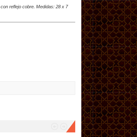
 con reflejo cobre. Medidas: 28 x 7