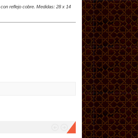
 con reflejo cobre. Medidas: 28 x 14