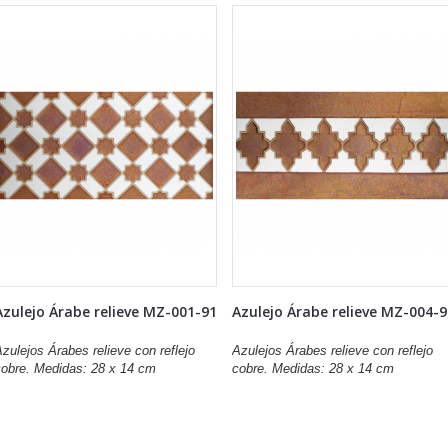
Azulejo Árabe relieve MZ-001-91
Azulejo Árabe relieve MZ-004-
zulejos Árabes relieve con reflejo
Azulejos Árabes relieve con reflejo
cobre. Medidas: 28 x 14 cm
cobre. Medidas: 28 x 14 cm