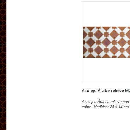
Azulejo Árabe relieve M
Azulejos Árabes relieve con 
cobre. Medidas: 28 x 14 cm