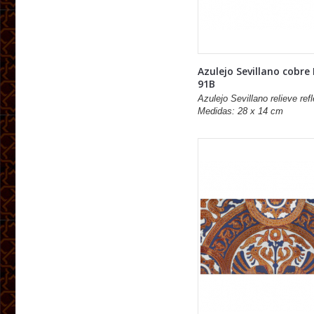
Azulejo Sevillano cobre
91B
Azulejo Sevillano relieve refl
Medidas: 28 x 14 cm