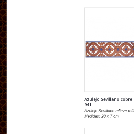
Azulejo Sevillano cobre
941
Azulejo Sevillano relieve refl
Medidas: 28 x 7 cm