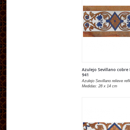
Azulejo Sevillano cobre
941
Azulejo Sevillano relieve refl
Medidas: 28 x 14 cm