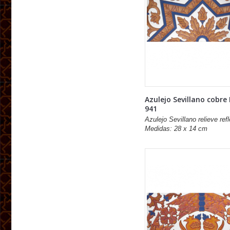
Azulejo Sevillano cobre
941
Azulejo Sevillano relieve refl
Medidas: 28 x 14 cm