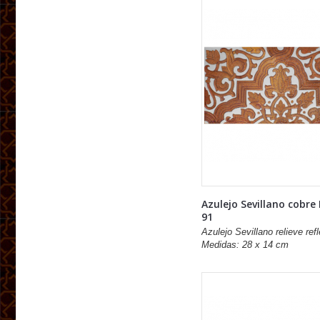
Azulejo Sevillano cobre
91
Azulejo Sevillano relieve refl
Medidas: 28 x 14 cm