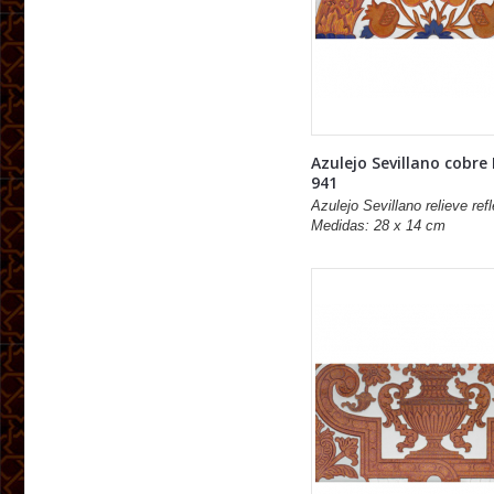
Azulejo Sevillano cobre
941
Azulejo Sevillano relieve refl
Medidas: 28 x 14 cm