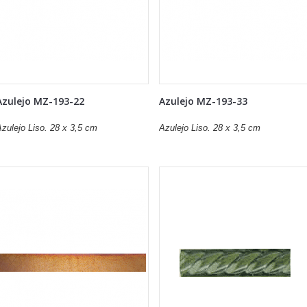
Azulejo MZ-193-22
Azulejo MZ-193-33
zulejo Liso. 28 x 3,5 cm
Azulejo Liso. 28 x 3,5 cm