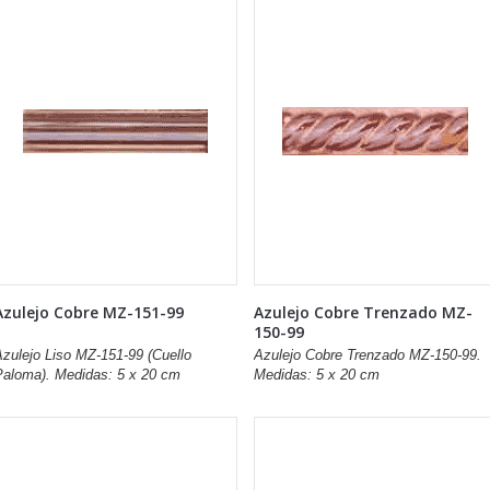
Azulejo Cobre MZ-151-99
Azulejo Cobre Trenzado MZ-
150-99
Azulejo Liso MZ-151-99 (Cuello
Azulejo Cobre Trenzado MZ-150-99.
Paloma). Medidas: 5 x 20 cm
Medidas: 5 x 20 cm