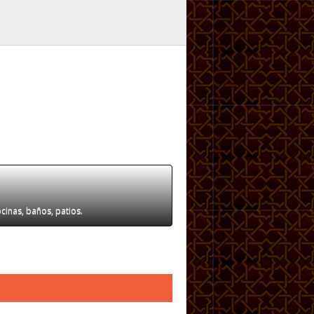
ocinas, baños, patios.