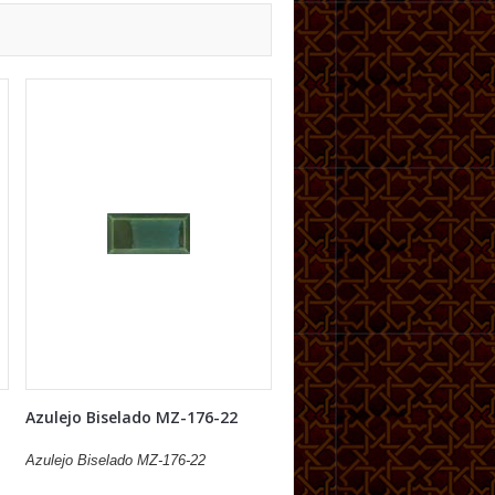
Azulejo Biselado MZ-176-22
Azulejo Biselado MZ-176-22