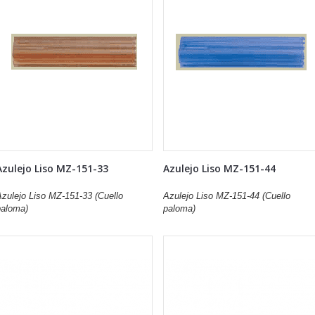
Azulejo Liso MZ-151-33
Azulejo Liso MZ-151-44
Azulejo Liso MZ-151-33 (Cuello
Azulejo Liso MZ-151-44 (Cuello
paloma)
paloma)