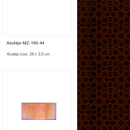
Azulejo MZ-193-44
Azulejo Liso. 28 x 3,5 cm