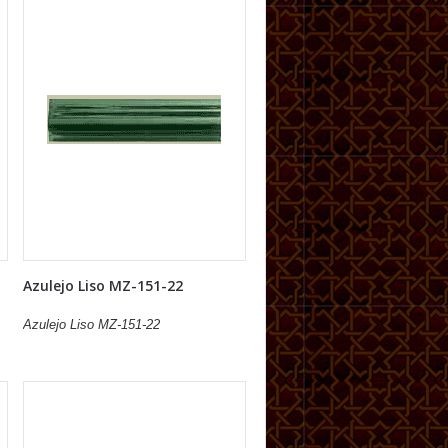
Azulejo Liso MZ-151-22
Azulejo Liso MZ-151-22