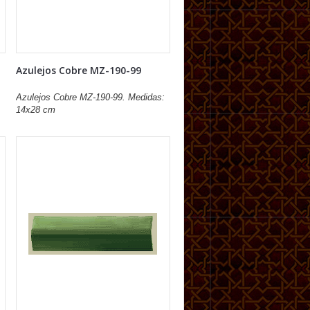
Azulejos Cobre MZ-190-99
Azulejos Cobre MZ-190-99. Medidas:
14x28 cm