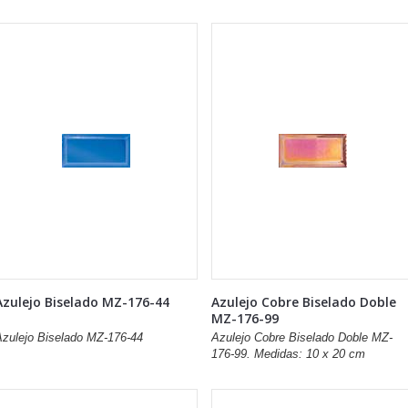
Azulejo Biselado MZ-176-44
Azulejo Cobre Biselado Doble
MZ-176-99
Azulejo Biselado MZ-176-44
Azulejo Cobre Biselado Doble MZ-
176-99. Medidas: 10 x 20 cm