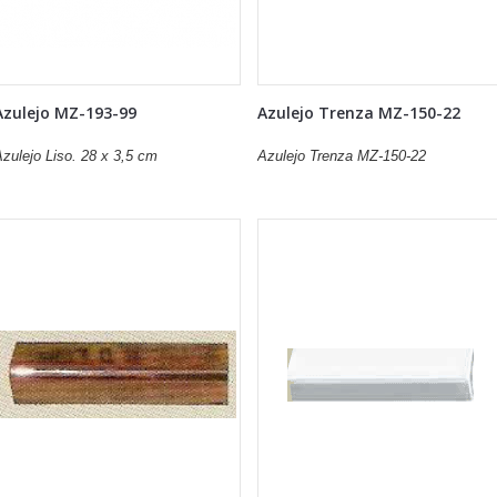
Azulejo MZ-193-99
Azulejo Trenza MZ-150-22
zulejo Liso. 28 x 3,5 cm
Azulejo Trenza MZ-150-22