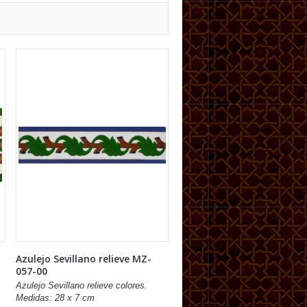
Azulejo Sevillano relieve MZ-
057-00
Azulejo Sevillano relieve colores.
Medidas: 28 x 7 cm