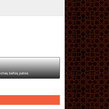
ocinas, baños, patios.