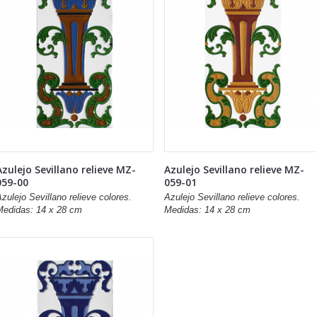
Azulejo Sevillano relieve MZ-
Azulejo Sevillano relieve MZ-
059-00
059-01
zulejo Sevillano relieve colores.
Azulejo Sevillano relieve colores.
Medidas: 14 x 28 cm
Medidas: 14 x 28 cm