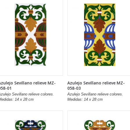
Azulejo Sevillano relieve MZ-
Azulejo Sevillano relieve MZ-
058-01
058-03
zulejo Sevillano relieve colores.
Azulejo Sevillano relieve colores.
Medidas: 14 x 28 cm
Medidas: 14 x 28 cm