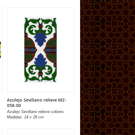
Azulejo Sevillano relieve MZ-
058-00
Azulejo Sevillano relieve colores.
Medidas: 14 x 28 cm