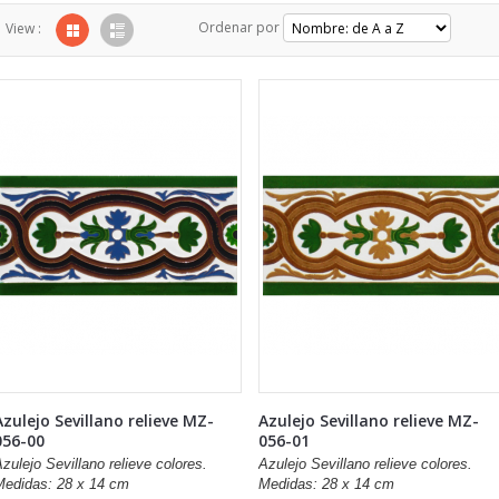
Ordenar por
View :
Azulejo Sevillano relieve MZ-
Azulejo Sevillano relieve MZ-
056-00
056-01
zulejo Sevillano relieve colores.
Azulejo Sevillano relieve colores.
Medidas: 28 x 14 cm
Medidas: 28 x 14 cm