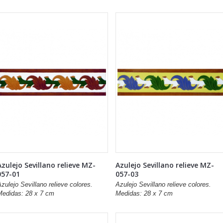
Azulejo Sevillano relieve MZ-
Azulejo Sevillano relieve MZ-
057-01
057-03
zulejo Sevillano relieve colores.
Azulejo Sevillano relieve colores.
Medidas: 28 x 7 cm
Medidas: 28 x 7 cm