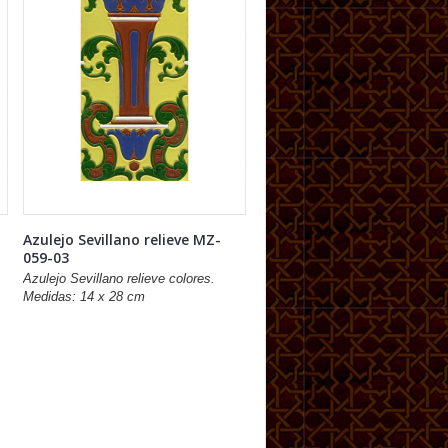
Azulejo Sevillano relieve MZ-
059-03
Azulejo Sevillano relieve colores.
Medidas: 14 x 28 cm